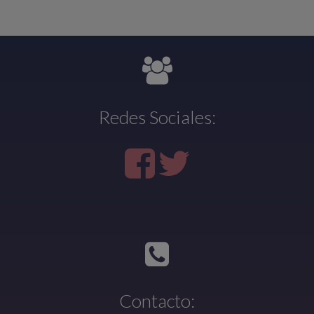
Redes Sociales:
Contacto: