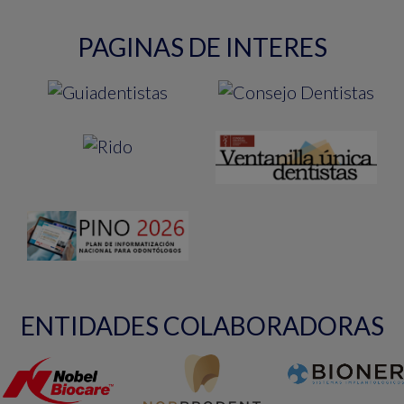
PAGINAS DE INTERES
ENTIDADES COLABORADORAS