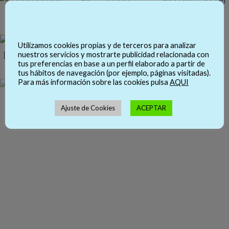
Utilizamos cookies propias y de terceros para analizar
nuestros servicios y mostrarte publicidad relacionada con
tus preferencias en base a un perfil elaborado a partir de
tus hábitos de navegación (por ejemplo, páginas visitadas).
Para más información sobre las cookies pulsa
AQUI
Ajuste de Cookies
ACEPTAR