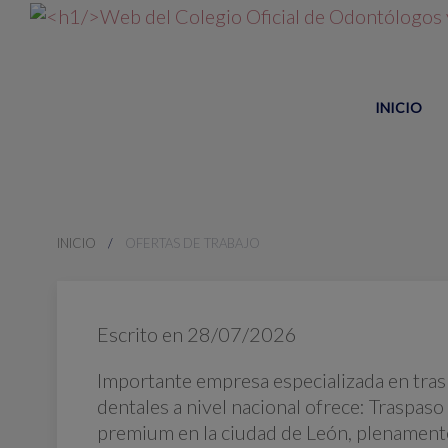
INICIO
INICIO
OFERTAS DE TRABAJO
Escrito en
28/07/2026
Importante empresa especializada en tras
dentales a nivel nacional ofrece: Traspaso 
premium en la ciudad de León, plenament