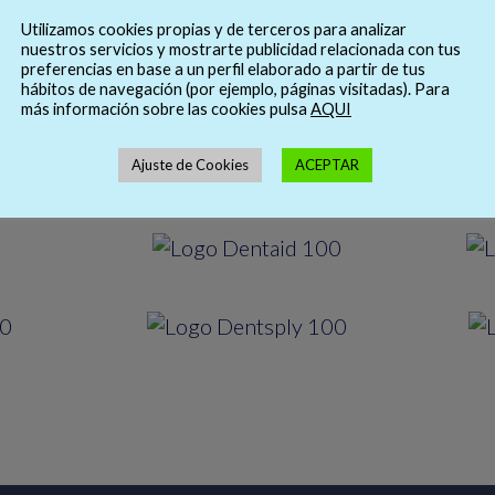
Utilizamos cookies propias y de terceros para analizar
nuestros servicios y mostrarte publicidad relacionada con tus
preferencias en base a un perfil elaborado a partir de tus
hábitos de navegación (por ejemplo, páginas visitadas). Para
más información sobre las cookies pulsa
AQUI
Ajuste de Cookies
ACEPTAR