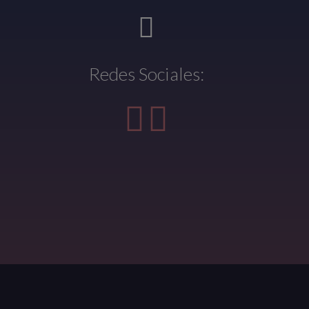
Redes Sociales: