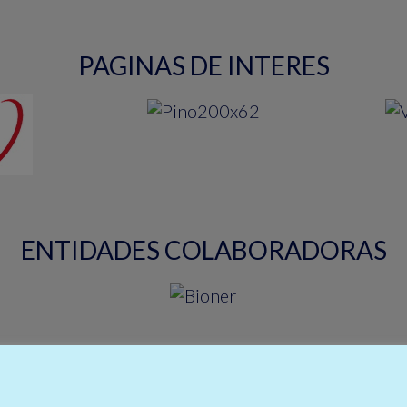
PAGINAS DE INTERES
ENTIDADES COLABORADORAS