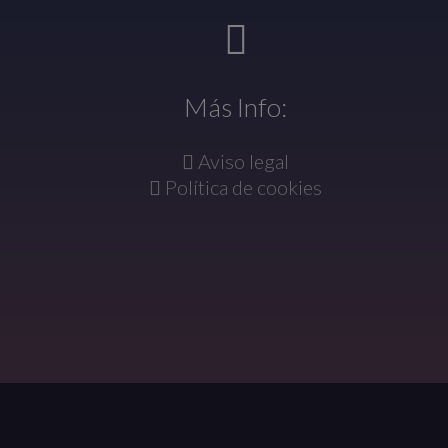
Más Info:
Aviso legal
Política de cookies