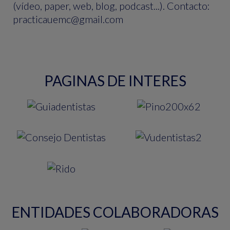
(vídeo, paper, web, blog, podcast...). Contacto:
practicauemc@gmail.com
PAGINAS DE INTERES
ENTIDADES COLABORADORAS