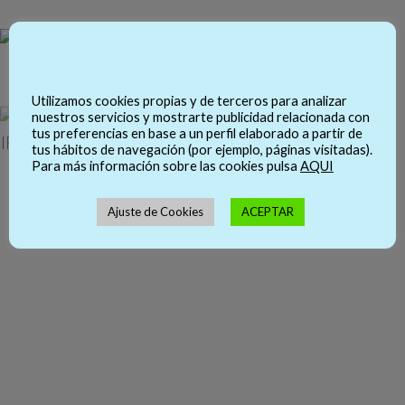
Utilizamos cookies propias y de terceros para analizar
nuestros servicios y mostrarte publicidad relacionada con
tus preferencias en base a un perfil elaborado a partir de
tus hábitos de navegación (por ejemplo, páginas visitadas).
Para más información sobre las cookies pulsa
AQUI
Ajuste de Cookies
ACEPTAR