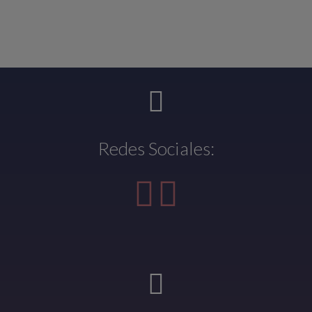
Redes Sociales: