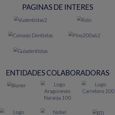
PAGINAS DE INTERES
ENTIDADES COLABORADORAS