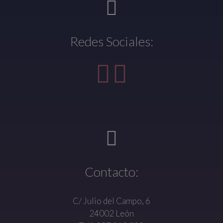
Redes Sociales:
Contacto:
C/ Julio del Campo, 6
24002 León