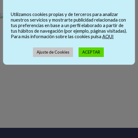
Utilizamos cookies propias y de terceros para analizar
nuestros servicios y mostrarte publicidad relacionada con
tus preferencias en base a un perfil elaborado a partir de
tus hábitos de navegación (por ejemplo, páginas visitadas).
Para más información sobre las cookies pulsa
AQUI
Ajuste de Cookies
ACEPTAR