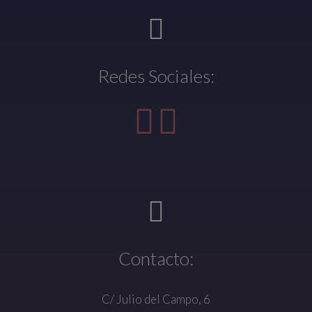
Redes Sociales:
Contacto:
C/ Julio del Campo, 6