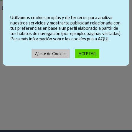
Utilizamos cookies propias y de terceros para analizar
nuestros servicios y mostrarte publicidad relacionada con
tus preferencias en base a un perfil elaborado a partir de
tus hábitos de navegación (por ejemplo, páginas visitadas).
Para más información sobre las cookies pulsa
AQUI
Ajuste de Cookies
ACEPTAR