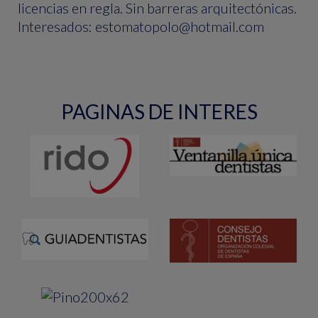
licencias en regla. Sin barreras arquitectónicas.
Interesados: estomatopolo@hotmail.com
PAGINAS DE INTERES