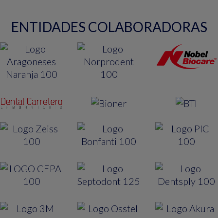
ENTIDADES COLABORADORAS