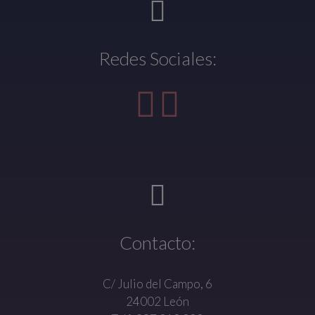
Redes Sociales:
Contacto:
C/ Julio del Campo, 6
24002 León