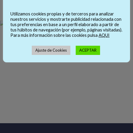
Utilizamos cookies propias y de terceros para analizar
nuestros servicios y mostrarte publicidad relacionada con
tus preferencias en base a un perfil elaborado a partir de
tus hábitos de navegación (por ejemplo, páginas visitadas).
Para más información sobre las cookies pulsa
AQUI
Ajuste de Cookies
ACEPTAR