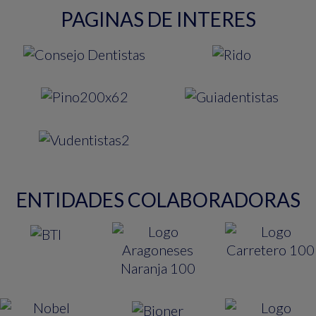
PAGINAS DE INTERES
ENTIDADES COLABORADORAS