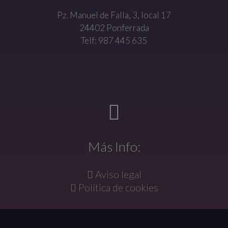
Pz. Manuel de Falla, 3, local 17
24402 Ponferrada
Telf: 987 445 635
Más Info:
Aviso legal
Política de cookies