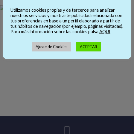
Utilizamos cookies propias y de terceros para analizar
nuestros servicios y mostrarte publicidad relacionada con
tus preferencias en base a un perfil elaborado a partir de
tus hábitos de navegación (por ejemplo, páginas visitadas).
Para más información sobre las cookies pulsa
AQUI
Ajuste de Cookies
ACEPTAR