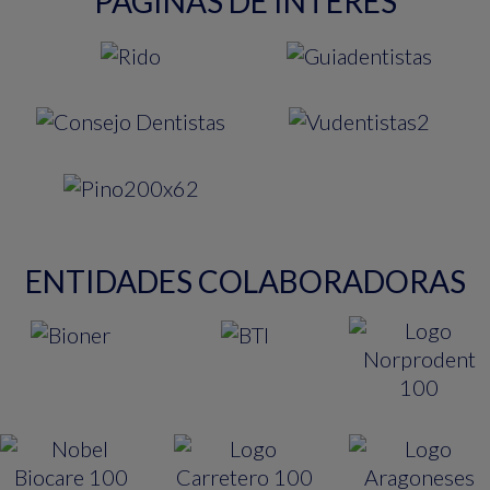
PAGINAS DE INTERES
ENTIDADES COLABORADORAS