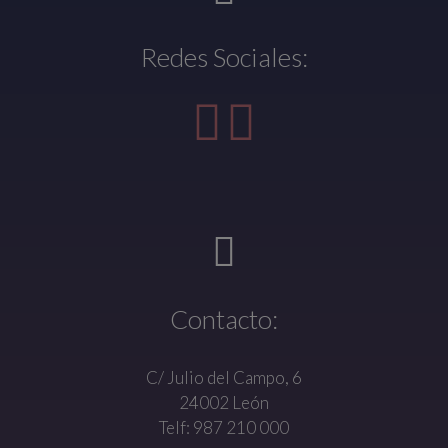
Redes Sociales:
Contacto:
C/ Julio del Campo, 6
24002 León
Telf: 987 210 000