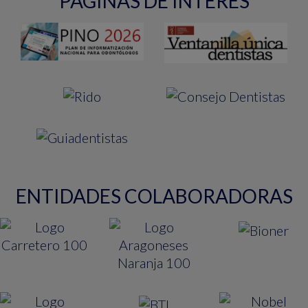
PAGINAS DE INTERES
ENTIDADES COLABORADORAS