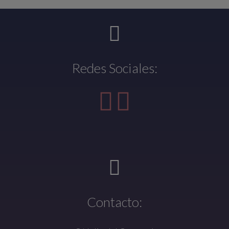
Redes Sociales:
Contacto: