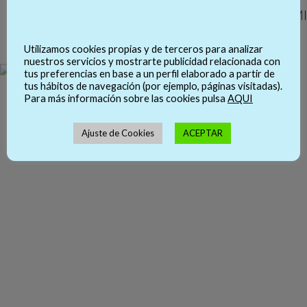
Utilizamos cookies propias y de terceros para analizar
nuestros servicios y mostrarte publicidad relacionada con
tus preferencias en base a un perfil elaborado a partir de
tus hábitos de navegación (por ejemplo, páginas visitadas).
Para más información sobre las cookies pulsa
AQUI
Ajuste de Cookies
ACEPTAR