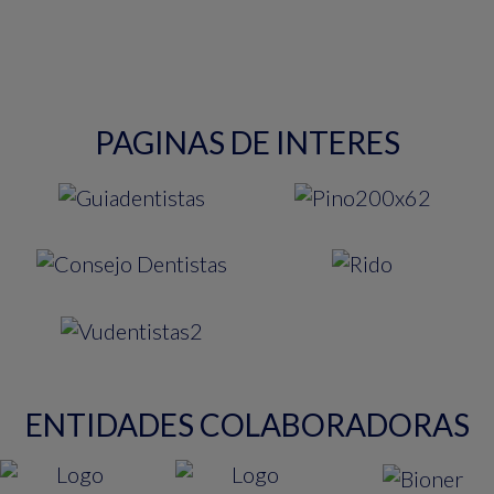
PAGINAS DE INTERES
ENTIDADES COLABORADORAS