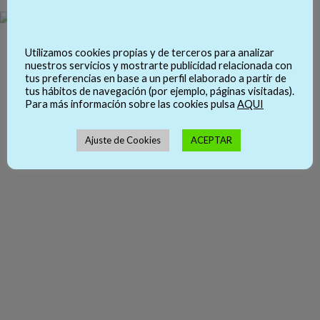
Utilizamos cookies propias y de terceros para analizar
nuestros servicios y mostrarte publicidad relacionada con
tus preferencias en base a un perfil elaborado a partir de
tus hábitos de navegación (por ejemplo, páginas visitadas).
Para más información sobre las cookies pulsa
AQUI
Ajuste de Cookies
ACEPTAR