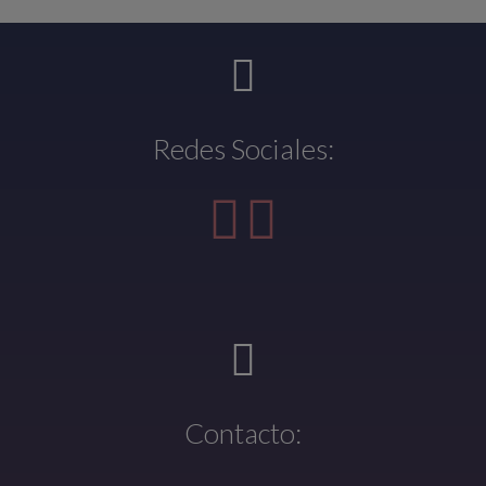
Redes Sociales:
Contacto: