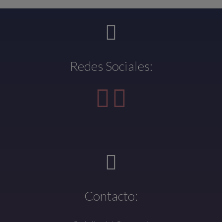
Redes Sociales:
Contacto: