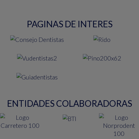
PAGINAS DE INTERES
ENTIDADES COLABORADORAS