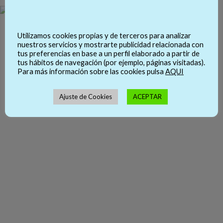
Utilizamos cookies propias y de terceros para analizar
nuestros servicios y mostrarte publicidad relacionada con
tus preferencias en base a un perfil elaborado a partir de
tus hábitos de navegación (por ejemplo, páginas visitadas).
Para más información sobre las cookies pulsa
AQUI
Ajuste de Cookies
ACEPTAR