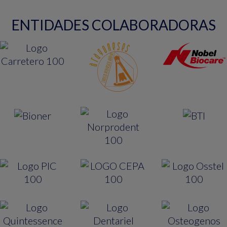
ENTIDADES COLABORADORAS