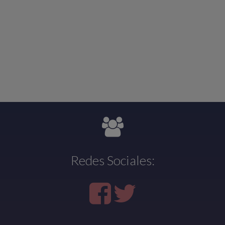
Redes Sociales: