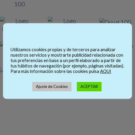
Utilizamos cookies propias y de terceros para analizar
nuestros servicios y mostrarte publicidad relacionada con
tus preferencias en base a un perfil elaborado a partir de
tus hábitos de navegación (por ejemplo, páginas visitadas).
Para más información sobre las cookies pulsa
AQUI
Ajuste de Cookies
ACEPTAR