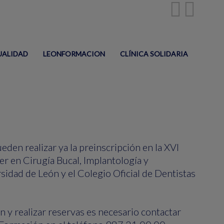
UALIDAD
LEONFORMACION
CLÍNICA SOLIDARIA
eden realizar ya la preinscripción en la XVI
r en Cirugía Bucal, Implantología y
sidad de León y el Colegio Oficial de Dentistas
 y realizar reservas es necesario contactar