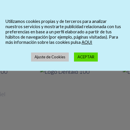
Utilizamos cookies propias y de terceros para analizar
nuestros servicios y mostrarte publicidad relacionada con tus
preferencias en base a un perfil elaborado a partir de tus
hábitos de navegación (por ejemplo, páginas visitadas). Para
más información sobre las cookies pulsa
AQUI
Ajuste de Cookies
ACEPTAR