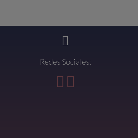
Redes Sociales: