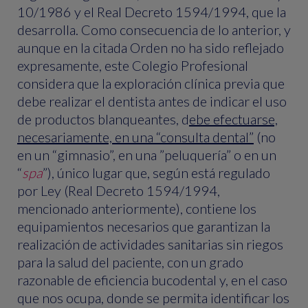
10/1986 y el Real Decreto 1594/1994, que la
desarrolla. Como consecuencia de lo anterior, y
aunque en la citada Orden no ha sido reflejado
expresamente, este Colegio Profesional
considera que la exploración clínica previa que
debe realizar el dentista antes de indicar el uso
de productos blanqueantes, d
ebe efectuarse,
necesariamente, en una “consulta dental”
(no
en un “gimnasio”, en una ”peluquería” o en un
“
spa
”), único lugar que, según está regulado
por Ley (Real Decreto 1594/1994,
mencionado anteriormente), contiene los
equipamientos necesarios que garantizan la
realización de actividades sanitarias sin riegos
para la salud del paciente, con un grado
razonable de eficiencia bucodental y, en el caso
que nos ocupa, donde se permita identificar los