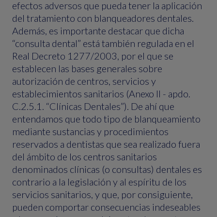
efectos adversos que pueda tener la aplicación
del tratamiento con blanqueadores dentales.
Además, es importante destacar que dicha
“consulta dental” está también regulada en el
Real Decreto 1277/2003, por el que se
establecen las bases generales sobre
autorización de centros, servicios y
establecimientos sanitarios (Anexo II - apdo.
C.2.5.1. “Clínicas Dentales”). De ahí que
entendamos que todo tipo de blanqueamiento
mediante sustancias y procedimientos
reservados a dentistas que sea realizado fuera
del ámbito de los centros sanitarios
denominados clínicas (o consultas) dentales es
contrario a la legislación y al espíritu de los
servicios sanitarios, y que, por consiguiente,
pueden comportar consecuencias indeseables