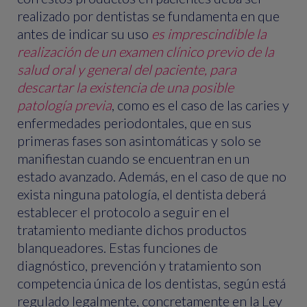
realizado por dentistas se fundamenta en que
antes de indicar su uso
es imprescindible la
realización de un examen clínico previo de la
salud oral y general del paciente, para
descartar la existencia de una posible
patología previa
, como es el caso de las caries y
enfermedades periodontales, que en sus
primeras fases son asintomáticas y solo se
manifiestan cuando se encuentran en un
estado avanzado. Además, en el caso de que no
exista ninguna patología, el dentista deberá
establecer el protocolo a seguir en el
tratamiento mediante dichos productos
blanqueadores. Estas funciones de
diagnóstico, prevención y tratamiento son
competencia única de los dentistas, según está
regulado legalmente, concretamente en la Ley