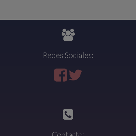
Redes Sociales:
Contacto: