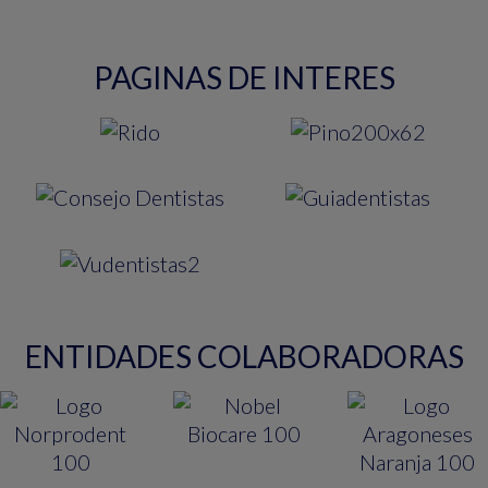
PAGINAS DE INTERES
ENTIDADES COLABORADORAS