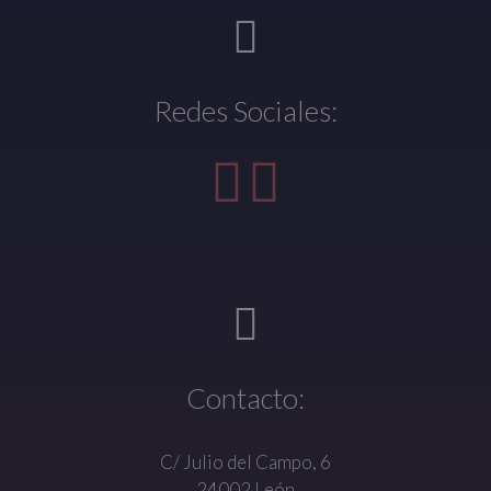
Redes Sociales:
Contacto:
C/ Julio del Campo, 6
24002 León