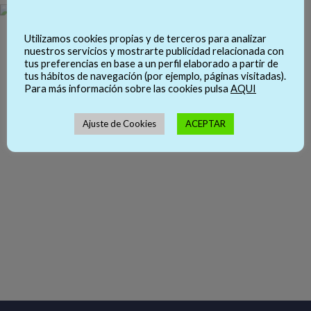
Utilizamos cookies propias y de terceros para analizar
nuestros servicios y mostrarte publicidad relacionada con
tus preferencias en base a un perfil elaborado a partir de
tus hábitos de navegación (por ejemplo, páginas visitadas).
Para más información sobre las cookies pulsa
AQUI
Ajuste de Cookies
ACEPTAR