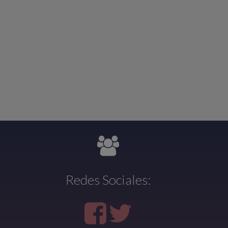
Redes Sociales: