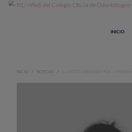
INICIO
INICIO
NOTICIAS
EL ESTRÉS GENERADO POR LA PANDEM