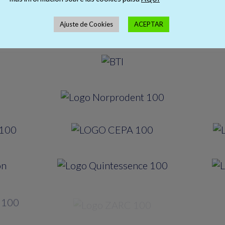
Ajuste de Cookies
ACEPTAR
ENTIDADES COLABORADORAS