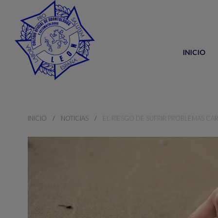
INICIO
INICIO
NOTICIAS
EL RIESGO DE SUFRIR PROBLEMAS CA