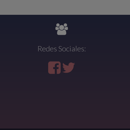
Redes Sociales: