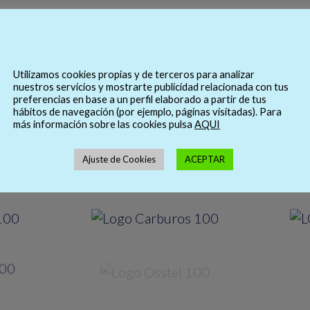
Utilizamos cookies propias y de terceros para analizar
nuestros servicios y mostrarte publicidad relacionada con tus
preferencias en base a un perfil elaborado a partir de tus
hábitos de navegación (por ejemplo, páginas visitadas). Para
más información sobre las cookies pulsa
AQUI
Ajuste de Cookies
ACEPTAR