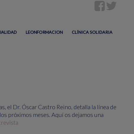
UALIDAD
LEONFORMACION
CLÍNICA SOLIDARIA
 el Dr. Óscar Castro Reino, detalla la línea de
n los próximos meses. Aquí os dejamos una
revista