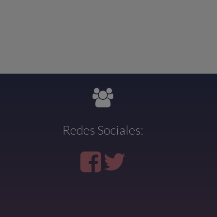
Redes Sociales: