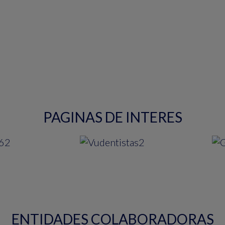
PAGINAS DE INTERES
ENTIDADES COLABORADORAS