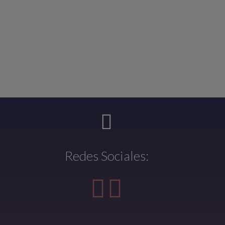
Redes Sociales: