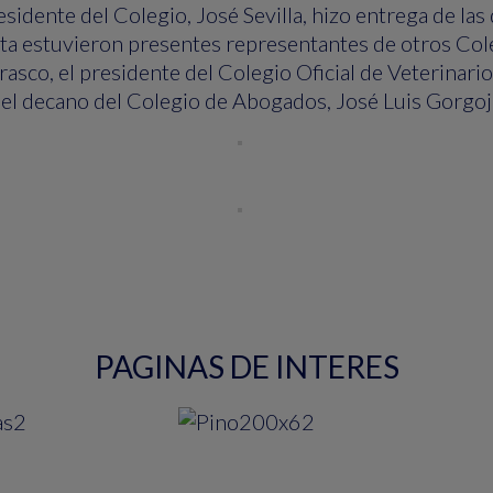
sidente del Colegio, José Sevilla, hizo entrega de la
ita estuvieron presentes representantes de otros Col
asco, el presidente del Colegio Oficial de Veterinario
y el decano del Colegio de Abogados, José Luis Gorgo
PAGINAS DE INTERES