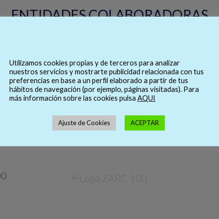
ENTIDADES COLABORADORAS
Utilizamos cookies propias y de terceros para analizar
nuestros servicios y mostrarte publicidad relacionada con tus
preferencias en base a un perfil elaborado a partir de tus
hábitos de navegación (por ejemplo, páginas visitadas). Para
más información sobre las cookies pulsa
AQUI
Ajuste de Cookies
ACEPTAR