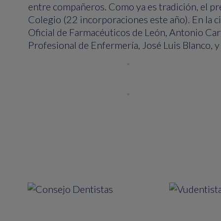
entre compañeros. Como ya es tradición, el pre
Colegio (22 incorporaciones este año). En la c
Oficial de Farmacéuticos de León, Antonio Carr
Profesional de Enfermería, José Luis Blanco, 