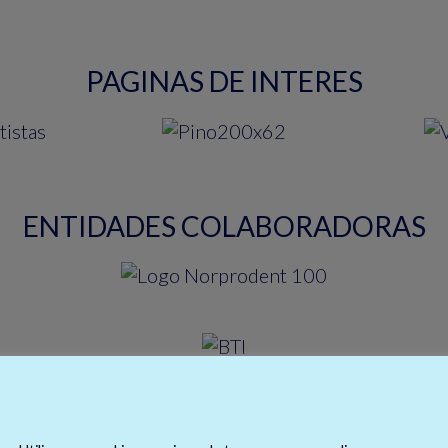
PAGINAS DE INTERES
ENTIDADES COLABORADORAS