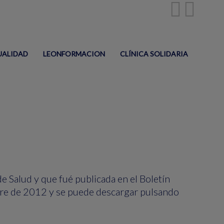
UALIDAD
LEONFORMACION
CLÍNICA SOLIDARIA
e Salud y que fué publicada en el Boletín
mbre de 2012 y se puede descargar pulsando