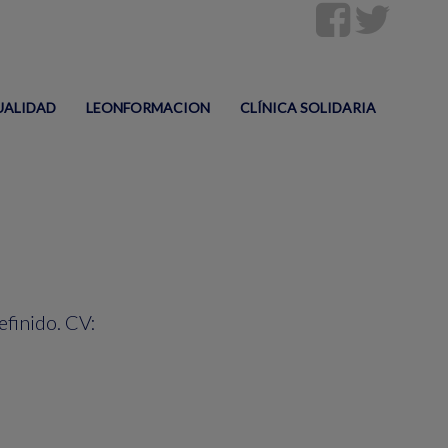
UALIDAD
LEONFORMACION
CLÍNICA SOLIDARIA
efinido. CV: