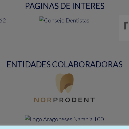
PAGINAS DE INTERES
ENTIDADES COLABORADORAS