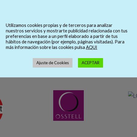
Utilizamos cookies propias y de terceros para analizar
nuestros servicios y mostrarte publicidad relacionada con tus
preferencias en base a un perfil elaborado a partir de tus
hábitos de navegación (por ejemplo, páginas visitadas). Para
más información sobre las cookies pulsa
AQUI
Ajuste de Cookies
ACEPTAR