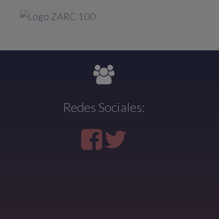
Redes Sociales: