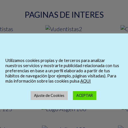
PAGINAS DE INTERES
ENTIDADES COLABORADORAS
Utilizamos cookies propias y de terceros para analizar
nuestros servicios y mostrarte publicidad relacionada con tus
preferencias en base a un perfil elaborado a partir de tus
hábitos de navegación (por ejemplo, páginas visitadas). Para
más información sobre las cookies pulsa
AQUI
Ajuste de Cookies
ACEPTAR