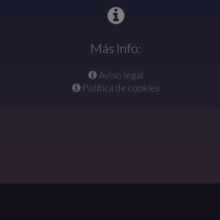
Más Info:
Aviso legal
Política de cookies