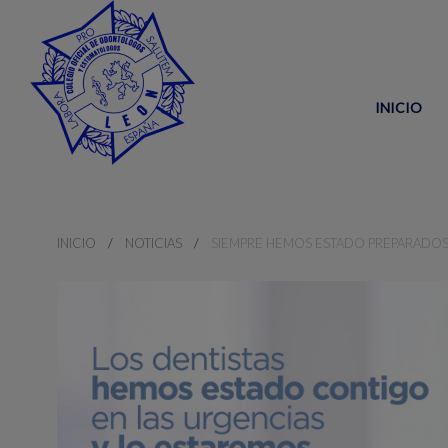
INICIO
INICIO
NOTICIAS
SIEMPRE HEMOS ESTADO PREPARADOS