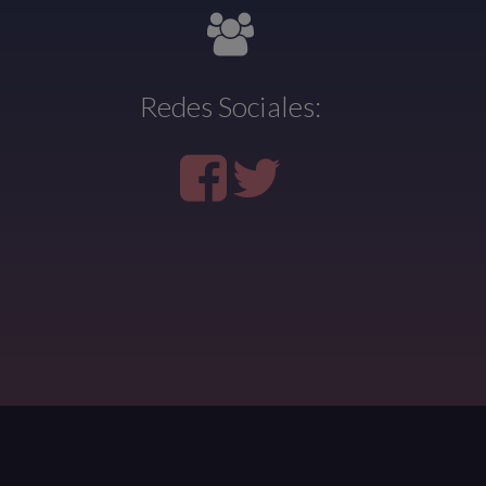
Redes Sociales: