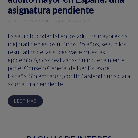
asignatura pendiente
PUBLICADO POR
PRENSA
EL
30/09/2025
.
La salud bucodental en los adultos mayores ha
mejorado en estos últimos 25 años, según los
resultados de las sucesivas encuestas
epidemiológicas realizadas quinquenalmente
por el Consejo General de Dentistas de
España. Sin embargo, continúa siendo una clara
asignatura pendiente.
LEER MÁS