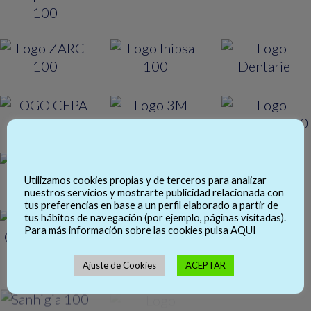
Utilizamos cookies propias y de terceros para analizar
nuestros servicios y mostrarte publicidad relacionada con
tus preferencias en base a un perfil elaborado a partir de
tus hábitos de navegación (por ejemplo, páginas visitadas).
Para más información sobre las cookies pulsa
AQUI
Ajuste de Cookies
ACEPTAR