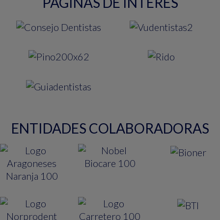
PAGINAS DE INTERES
ENTIDADES COLABORADORAS