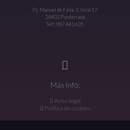
Pz. Manuel de Falla, 3, local 17
24402 Ponferrada
Telf: 987 445 635
Más Info:
Aviso legal
Política de cookies