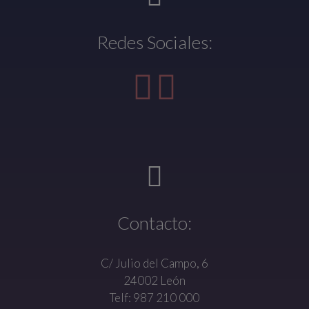
Redes Sociales:
Contacto:
C/ Julio del Campo, 6
24002 León
Telf: 987 210 000