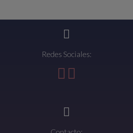
Redes Sociales:
Contacto: