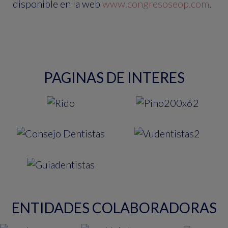
disponible en la web
www.congresoseop.com
.
PAGINAS DE INTERES
ENTIDADES COLABORADORAS