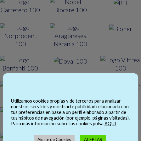
Utilizamos cookies propias y de terceros para analizar
nuestros servicios y mostrarte publicidad relacionada con
tus preferencias en base a un perfil elaborado a partir de
tus hábitos de navegación (por ejemplo, páginas visitadas).
Para más información sobre las cookies pulsa
AQUI
Ajuste de Cookies
ACEPTAR