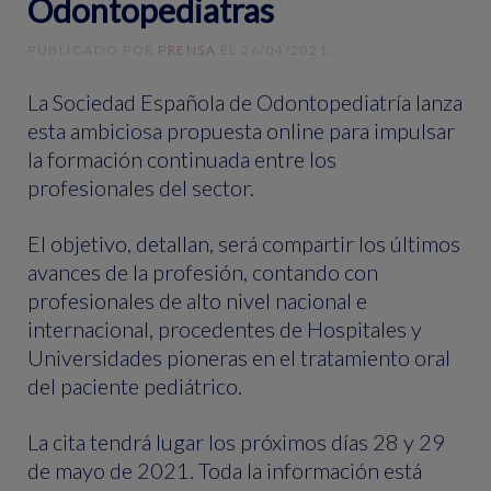
Odontopediatras
PUBLICADO POR
PRENSA
EL
26/04/2021
.
La Sociedad Española de Odontopediatría lanza
esta ambiciosa propuesta online para impulsar
la formación continuada entre los
profesionales del sector.
El objetivo, detallan, será compartir los últimos
avances de la profesión, contando con
profesionales de alto nivel nacional e
internacional, procedentes de Hospitales y
Universidades pioneras en el tratamiento oral
del paciente pediátrico.
La cita tendrá lugar los próximos días 28 y 29
de mayo de 2021. Toda la información está